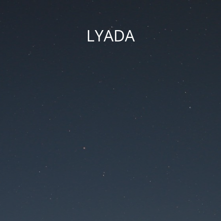
LYADA