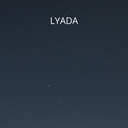
LYADA