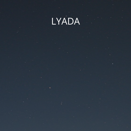
LYADA